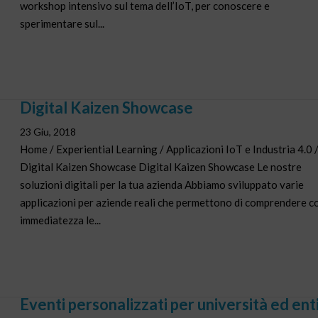
workshop intensivo sul tema dell’IoT, per conoscere e
sperimentare sul...
Digital Kaizen Showcase
23 Giu, 2018
Home / Experiential Learning / Applicazioni IoT e Industria 4.0 
Digital Kaizen Showcase Digital Kaizen Showcase Le nostre
soluzioni digitali per la tua azienda Abbiamo sviluppato varie
applicazioni per aziende reali che permettono di comprendere c
immediatezza le...
Eventi personalizzati per università ed ent