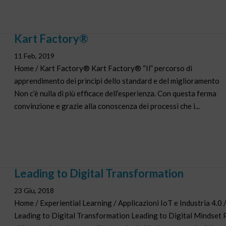
Kart Factory®
11 Feb, 2019
Home / Kart Factory® Kart Factory® “Il” percorso di
apprendimento dei principi dello standard e del miglioramento
Non c’è nulla di più efficace dell’esperienza. Con questa ferma
convinzione e grazie alla conoscenza dei processi che i...
Leading to Digital Transformation
23 Giu, 2018
Home / Experiential Learning / Applicazioni IoT e Industria 4.0 
Leading to Digital Transformation Leading to Digital Mindset 