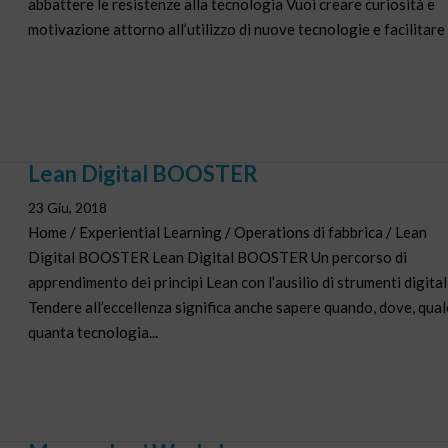
abbattere le resistenze alla tecnologia Vuoi creare curiosità e
motivazione attorno all’utilizzo di nuove tecnologie e facilitare il
Lean Digital BOOSTER
23 Giu, 2018
Home / Experiential Learning / Operations di fabbrica / Lean
Digital BOOSTER Lean Digital BOOSTER Un percorso di
apprendimento dei principi Lean con l’ausilio di strumenti digital
Tendere all’eccellenza significa anche sapere quando, dove, qual
quanta tecnologia...