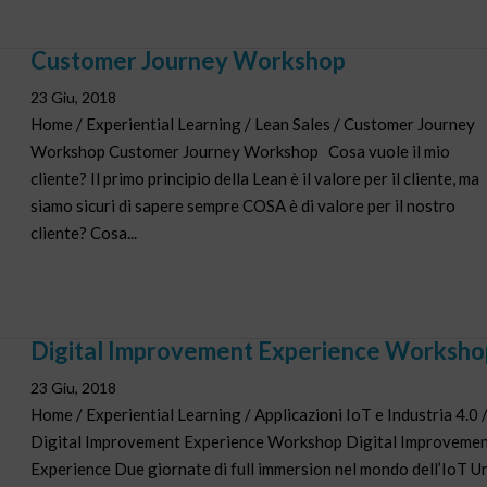
Customer Journey Workshop
23 Giu, 2018
Home / Experiential Learning / Lean Sales / Customer Journey
Workshop Customer Journey Workshop Cosa vuole il mio
cliente? Il primo principio della Lean è il valore per il cliente, ma
siamo sicuri di sapere sempre COSA è di valore per il nostro
cliente? Cosa...
Digital Improvement Experience Worksho
23 Giu, 2018
Home / Experiential Learning / Applicazioni IoT e Industria 4.0 
Digital Improvement Experience Workshop Digital Improveme
Experience Due giornate di full immersion nel mondo dell’IoT U