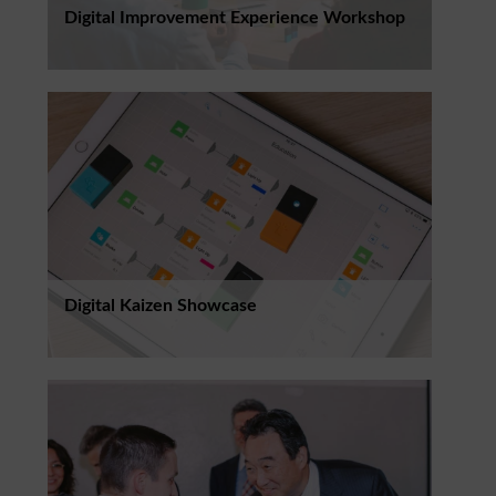
Digital Improvement Experience Workshop
Digital Kaizen Showcase