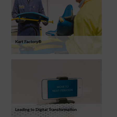
Kart Factory®
Leading to Digital Transformation