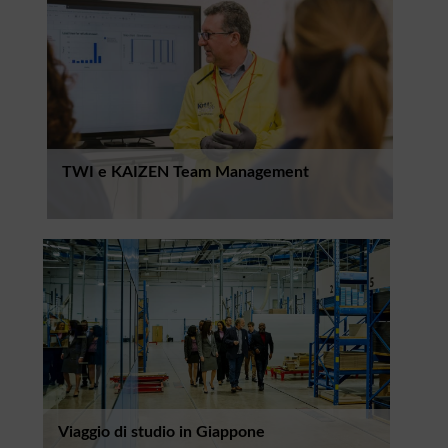
TWI e KAIZEN Team Management
Viaggio di studio in Giappone