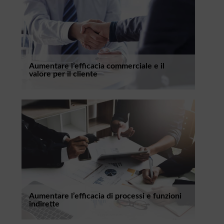
Aumentare l’efficacia commerciale e il
valore per il cliente
Aumentare l’efficacia di processi e funzioni
indirette