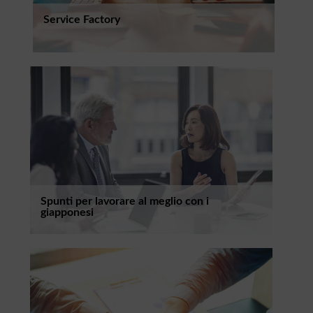
Service Factory
Spunti per lavorare al meglio con i
giapponesi