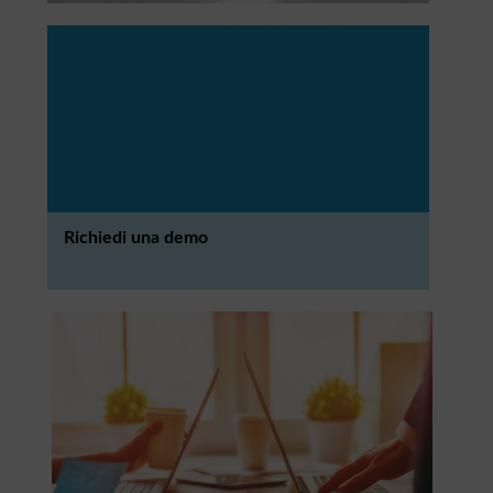
Richiedi una demo