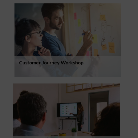
Customer Journey Workshop