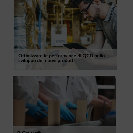
Ottimizzare le performance di QCD nello
sviluppo dei nuovi prodotti