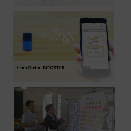
Lean Digital BOOSTER