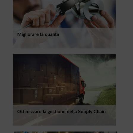
Migliorare la qualità
Ottimizzare la gestione della Supply Chain