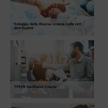
Sviluppo delle Risorse Umane nelle reti
distributive
TPM® Facilitator Course