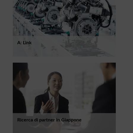
A: Link
Ricerca di partner in Giappone