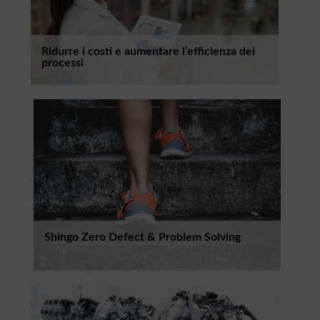
Ridurre i costi e aumentare l’efficienza dei
processi
Shingo Zero Defect & Problem Solving