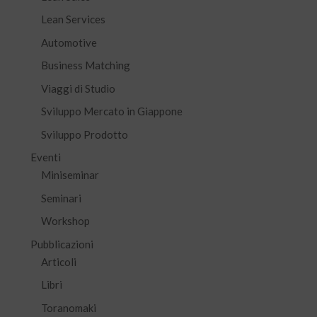
Lean Services
Automotive
Business Matching
Viaggi di Studio
Sviluppo Mercato in Giappone
Sviluppo Prodotto
Eventi
Miniseminar
Seminari
Workshop
Pubblicazioni
Articoli
Libri
Toranomaki