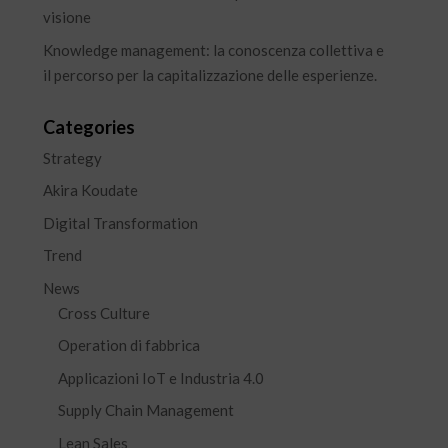
visione
Knowledge management: la conoscenza collettiva e
il percorso per la capitalizzazione delle esperienze.
Categories
Strategy
Akira Koudate
Digital Transformation
Trend
News
Cross Culture
Operation di fabbrica
Applicazioni IoT e Industria 4.0
Supply Chain Management
Lean Sales