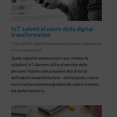
IoT: talenti al cuore della digital
transformation
7 Nov, 2018
|
Digital Transformation
,
News
,
Applicazioni
IoT e Industria 4.0
Quale capacità umana occorre per rendere le
soluzioni IoT davvero utili e al servizio delle
persone? Il punto che possiamo dire di forza
dell’industria manifatturiera – che ha spinto cioè la
sua crescita economica guidata dal valore creativo,
ma anche tecnico e...