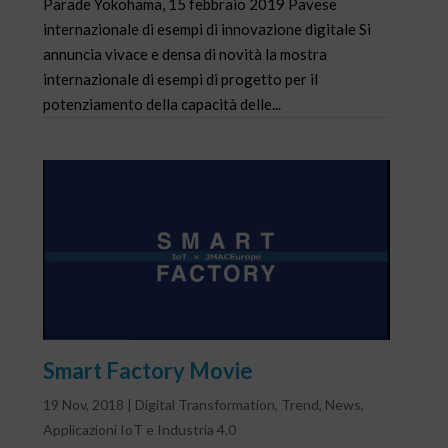
Parade Yokohama, 15 febbraio 2019 Pavese
internazionale di esempi di innovazione digitale Si
annuncia vivace e densa di novità la mostra
internazionale di esempi di progetto per il
potenziamento della capacità delle...
Smart Factory Movie
19 Nov, 2018
|
Digital Transformation
,
Trend
,
News
,
Applicazioni IoT e Industria 4.0