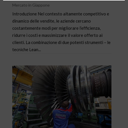
Mercato in Giappone
Introduzione Nel contesto altamente competitivo e
dinamico delle vendite, le aziende cercano
costantemente modi per migliorare l’efficienza,
ridurre i costi e massimizzare il valore offerto ai
clienti. La combinazione di due potenti strumenti – le
tecniche Lean...