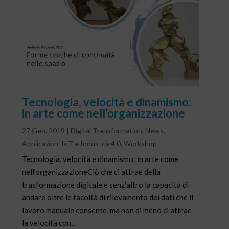
Tecnologia, velocità e dinamismo:
in arte come nell’organizzazione
27 Gen, 2019
|
Digital Transformation
,
News
,
Applicazioni IoT e Industria 4.0
,
Workshop
Tecnologia, velocità e dinamismo: in arte come
nell’organizzazioneCiò che ci attrae della
trasformazione digitale è senz’altro la capacità di
andare oltre le facoltà di rilevamento dei dati che il
lavoro manuale consente, ma non di meno ci attrae
la velocità con...