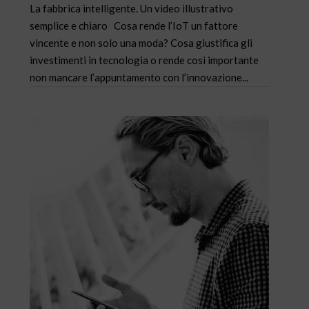
La fabbrica intelligente. Un video illustrativo
semplice e chiaro Cosa rende l’IoT un fattore
vincente e non solo una moda? Cosa giustifica gli
investimenti in tecnologia o rende così importante
non mancare l’appuntamento con l’innovazione...