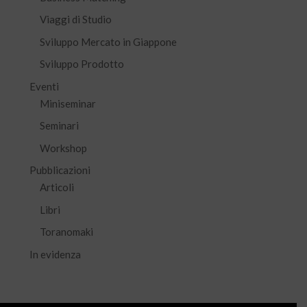
Viaggi di Studio
Sviluppo Mercato in Giappone
Sviluppo Prodotto
Eventi
Miniseminar
Seminari
Workshop
Pubblicazioni
Articoli
Libri
Toranomaki
In evidenza