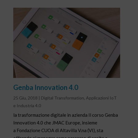
Genba Innovation 4.0
25 Giu, 2018
|
Digital Transformation
,
Applicazioni IoT
e Industria 4.0
la trasformazione digitale in azienda Il corso Genba
Innovation 4.0 che JMAC Europe, insieme
a Fondazione CUOA di Altavilla V.na (VI), sta