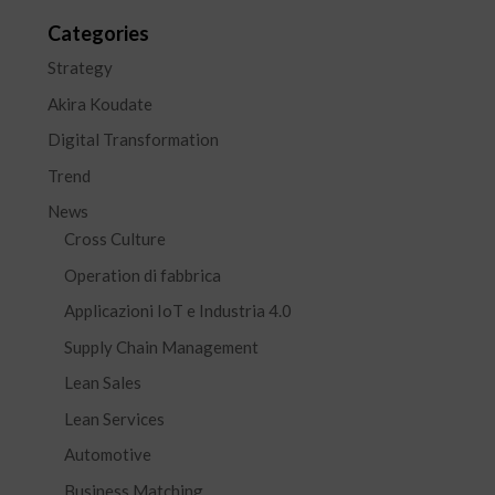
Categories
Strategy
Akira Koudate
Digital Transformation
Trend
News
Cross Culture
Operation di fabbrica
Applicazioni IoT e Industria 4.0
Supply Chain Management
Lean Sales
Lean Services
Automotive
Business Matching