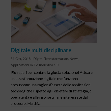
Digitale multidisciplinare
31 Ott, 2018
|
Digital Transformation
,
News
,
Applicazioni IoT e Industria 4.0
Più saperi per coniare la giusta soluzione! Attuare
una trasformazione digitale che funziona
presuppone una ragion d’essere delle applicazioni
tecnologiche rispetto agli obiettivi di strategia, di
operatività e alle risorse umane interessate dal
processo. Ma chi...