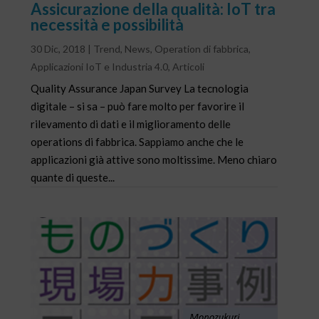
Assicurazione della qualità: IoT tra
necessità e possibilità
30 Dic, 2018
|
Trend
,
News
,
Operation di fabbrica
,
Applicazioni IoT e Industria 4.0
,
Articoli
Quality Assurance Japan Survey La tecnologia
digitale – si sa – può fare molto per favorire il
rilevamento di dati e il miglioramento delle
operations di fabbrica. Sappiamo anche che le
applicazioni già attive sono moltissime. Meno chiaro
quante di queste...