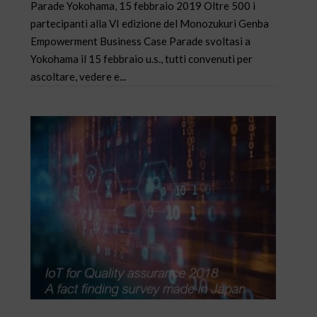
Parade Yokohama, 15 febbraio 2019 Oltre 500 i
partecipanti alla VI edizione del Monozukuri Genba
Empowerment Business Case Parade svoltasi a
Yokohama il 15 febbraio u.s., tutti convenuti per
ascoltare, vedere e...