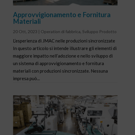
Approvvigionamento e Fornitura
Materiali
20 Ott, 2023
|
Operation di fabbrica
,
Sviluppo Prodotto
L’esperienza di JMAC nelle produzioni sincronizzate
In questo articolo si intende illustrare gli elementi di
maggiore impatto nell’adozione e nello sviluppo di
un sistema di approvvigionamento e fornitura
materiali con produzioni sincronizzate. Nessuna
impresa può...