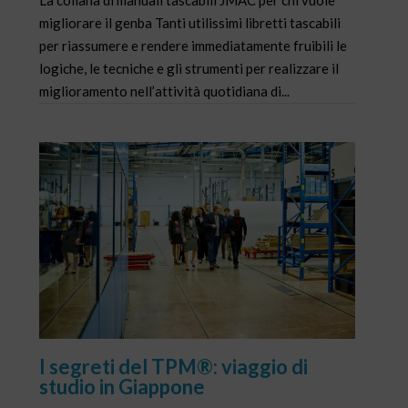
migliorare il genba Tanti utilissimi libretti tascabili
per riassumere e rendere immediatamente fruibili le
logiche, le tecniche e gli strumenti per realizzare il
miglioramento nell’attività quotidiana di...
I segreti del TPM®: viaggio di
studio in Giappone