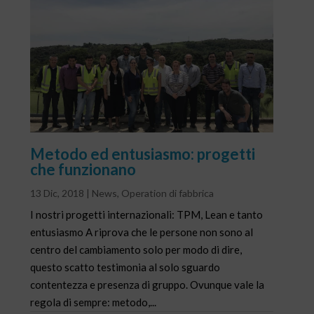
Metodo ed entusiasmo: progetti
che funzionano
13 Dic, 2018
|
News
,
Operation di fabbrica
I nostri progetti internazionali: TPM, Lean e tanto
entusiasmo A riprova che le persone non sono al
centro del cambiamento solo per modo di dire,
questo scatto testimonia al solo sguardo
contentezza e presenza di gruppo. Ovunque vale la
regola di sempre: metodo,...