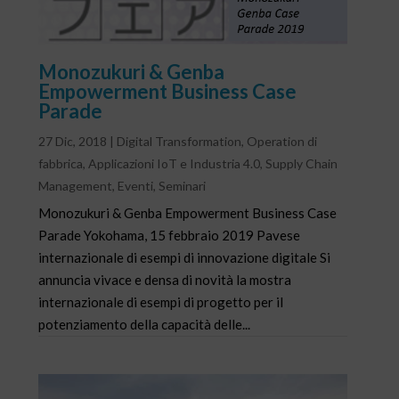
Monozukuri & Genba
Empowerment Business Case
Parade
27 Dic, 2018
|
Digital Transformation
,
Operation di
fabbrica
,
Applicazioni IoT e Industria 4.0
,
Supply Chain
Management
,
Eventi
,
Seminari
Monozukuri & Genba Empowerment Business Case
Parade Yokohama, 15 febbraio 2019 Pavese
internazionale di esempi di innovazione digitale Si
annuncia vivace e densa di novità la mostra
internazionale di esempi di progetto per il
potenziamento della capacità delle...