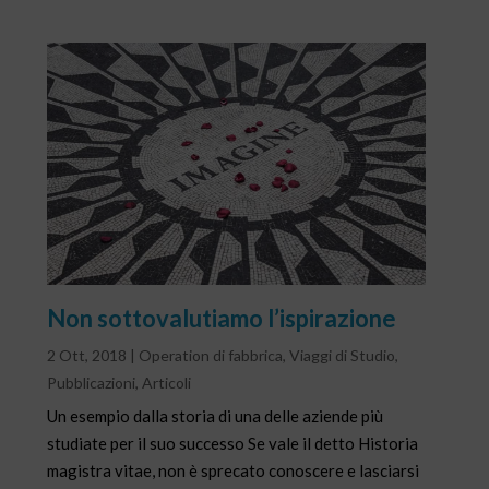
Non sottovalutiamo l’ispirazione
2 Ott, 2018
|
Operation di fabbrica
,
Viaggi di Studio
,
Pubblicazioni
,
Articoli
Un esempio dalla storia di una delle aziende più
studiate per il suo successo Se vale il detto Historia
magistra vitae, non è sprecato conoscere e lasciarsi