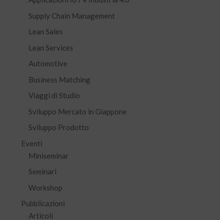
Supply Chain Management
Lean Sales
Lean Services
Automotive
Business Matching
Viaggi di Studio
Sviluppo Mercato in Giappone
Sviluppo Prodotto
Eventi
Miniseminar
Seminari
Workshop
Pubblicazioni
Articoli