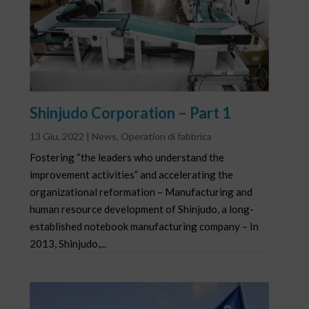
Shinjudo Corporation – Part 1
13 Giu, 2022
|
News
,
Operation di fabbrica
Fostering “the leaders who understand the
improvement activities” and accelerating the
organizational reformation – Manufacturing and
human resource development of Shinjudo, a long-
established notebook manufacturing company – In
2013, Shinjudo,...