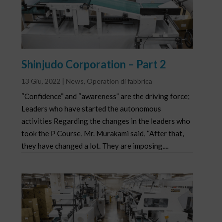
Shinjudo Corporation – Part 2
13 Giu, 2022
|
News
,
Operation di fabbrica
“Confidence” and “awareness” are the driving force;
Leaders who have started the autonomous
activities Regarding the changes in the leaders who
took the P Course, Mr. Murakami said, “After that,
they have changed a lot. They are imposing....