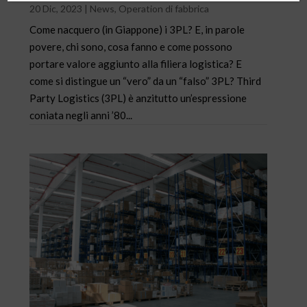
20 Dic, 2023
|
News
,
Operation di fabbrica
Come nacquero (in Giappone) i 3PL? E, in parole
povere, chi sono, cosa fanno e come possono
portare valore aggiunto alla filiera logistica? E
come si distingue un “vero” da un “falso” 3PL? Third
Party Logistics (3PL) è anzitutto un’espressione
coniata negli anni ’80...