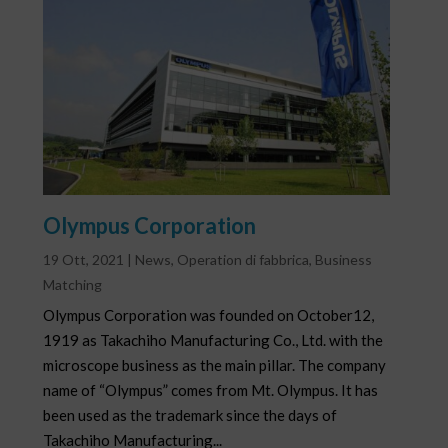
Olympus Corporation
19 Ott, 2021
|
News
,
Operation di fabbrica
,
Business
Matching
Olympus Corporation was founded on October12,
1919 as Takachiho Manufacturing Co., Ltd. with the
microscope business as the main pillar. The company
name of “Olympus” comes from Mt. Olympus. It has
been used as the trademark since the days of
Takachiho Manufacturing...