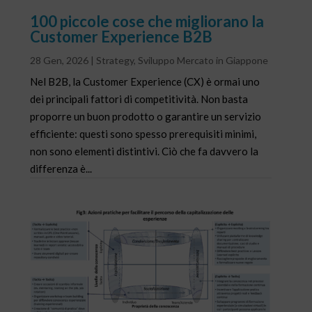
100 piccole cose che migliorano la
Customer Experience B2B
28 Gen, 2026
|
Strategy
,
Sviluppo Mercato in Giappone
Nel B2B, la Customer Experience (CX) è ormai uno
dei principali fattori di competitività. Non basta
proporre un buon prodotto o garantire un servizio
efficiente: questi sono spesso prerequisiti minimi,
non sono elementi distintivi. Ciò che fa davvero la
differenza è...