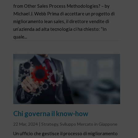
from Other Sales Process Methodologies? – by
Michael J. Webb Prima di accettare un progetto di
miglioramento lean sales, il direttore vendite di
un’azienda ad alta tecnologia ci ha chiesto: “In
quale...
Chi governa il know-how
22 Mar, 2024
|
Strategy
,
Sviluppo Mercato in Giappone
Un ufficio che gestisce il processo di miglioramento