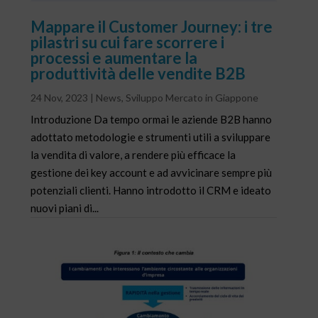
Mappare il Customer Journey: i tre
pilastri su cui fare scorrere i
processi e aumentare la
produttività delle vendite B2B
24 Nov, 2023
|
News
,
Sviluppo Mercato in Giappone
Introduzione Da tempo ormai le aziende B2B hanno
adottato metodologie e strumenti utili a sviluppare
la vendita di valore, a rendere più efficace la
gestione dei key account e ad avvicinare sempre più
potenziali clienti. Hanno introdotto il CRM e ideato
nuovi piani di...