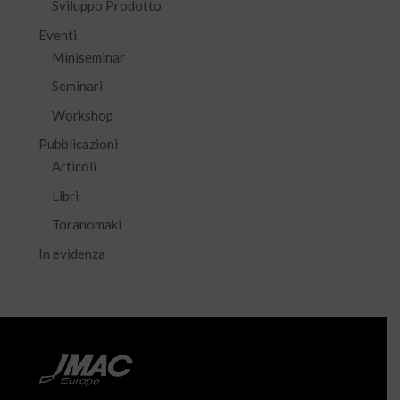
Sviluppo Prodotto
Eventi
Miniseminar
Seminari
Workshop
Pubblicazioni
Articoli
Libri
Toranomaki
In evidenza