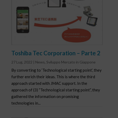
Toshiba Tec Corporation – Parte 2
27 Lug, 2022
|
News
,
Sviluppo Mercato in Giappone
By converting to ‘Technological starting point’, they
further enrich their ideas. This is where the third
approach started with JMAC support. In the
approach of (3) “Technological starting point”, they
gathered the information on promising
technologies in...