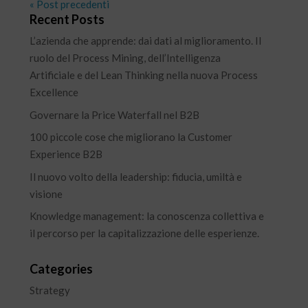
« Post precedenti
Recent Posts
L’azienda che apprende: dai dati al miglioramento. Il
ruolo del Process Mining, dell’Intelligenza
Artificiale e del Lean Thinking nella nuova Process
Excellence
Governare la Price Waterfall nel B2B
100 piccole cose che migliorano la Customer
Experience B2B
Il nuovo volto della leadership: fiducia, umiltà e
visione
Knowledge management: la conoscenza collettiva e
il percorso per la capitalizzazione delle esperienze.
Categories
Strategy