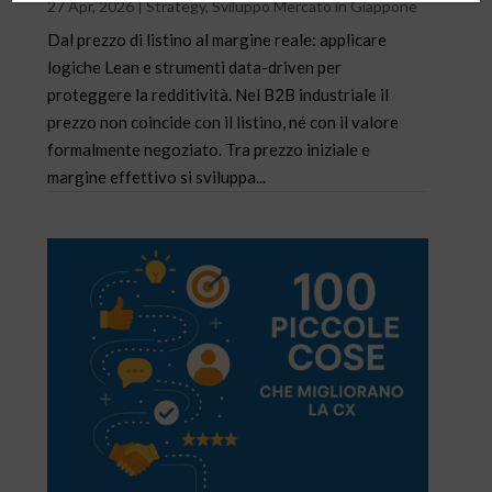
27 Apr, 2026
|
Strategy
,
Sviluppo Mercato in Giappone
Dal prezzo di listino al margine reale: applicare
logiche Lean e strumenti data-driven per
proteggere la redditività. Nel B2B industriale il
prezzo non coincide con il listino, né con il valore
formalmente negoziato. Tra prezzo iniziale e
margine effettivo si sviluppa...