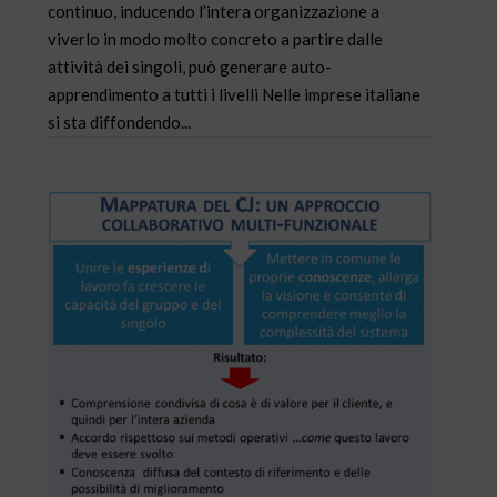
continuo, inducendo l’intera organizzazione a
viverlo in modo molto concreto a partire dalle
attività dei singoli, può generare auto-
apprendimento a tutti i livelli Nelle imprese italiane
si sta diffondendo...