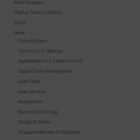
Akira Koudate
Digital Transformation
Trend
News
Cross Culture
Operation di fabbrica
Applicazioni IoT e Industria 4.0
Supply Chain Management
Lean Sales
Lean Services
Automotive
Business Matching
Viaggi di Studio
Sviluppo Mercato in Giappone