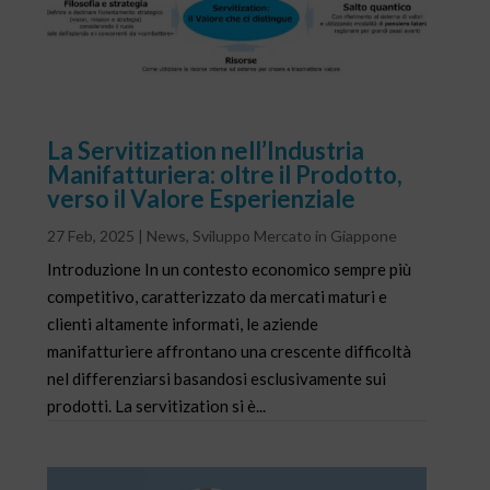
La Servitization nell’Industria
Manifatturiera: oltre il Prodotto,
verso il Valore Esperienziale
27 Feb, 2025
|
News
,
Sviluppo Mercato in Giappone
Introduzione In un contesto economico sempre più
competitivo, caratterizzato da mercati maturi e
clienti altamente informati, le aziende
manifatturiere affrontano una crescente difficoltà
nel differenziarsi basandosi esclusivamente sui
prodotti. La servitization si è...