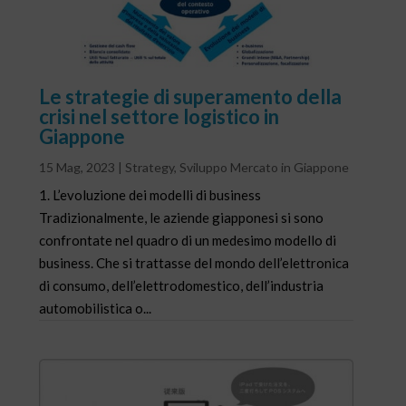
Le strategie di superamento della
crisi nel settore logistico in
Giappone
15 Mag, 2023
|
Strategy
,
Sviluppo Mercato in Giappone
1. L’evoluzione dei modelli di business
Tradizionalmente, le aziende giapponesi si sono
confrontate nel quadro di un medesimo modello di
business. Che si trattasse del mondo dell’elettronica
di consumo, dell’elettrodomestico, dell’industria
automobilistica o...