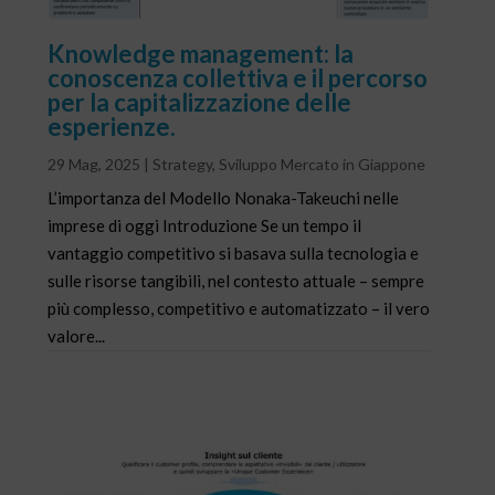
Knowledge management: la
conoscenza collettiva e il percorso
per la capitalizzazione delle
esperienze.
29 Mag, 2025
|
Strategy
,
Sviluppo Mercato in Giappone
L’importanza del Modello Nonaka-Takeuchi nelle
imprese di oggi Introduzione Se un tempo il
vantaggio competitivo si basava sulla tecnologia e
sulle risorse tangibili, nel contesto attuale – sempre
più complesso, competitivo e automatizzato – il vero
valore...