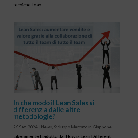
tecniche Lean...
In che modo il Lean Sales si
differenzia dalle altre
metodologie?
26 Set, 2024
|
News
,
Sviluppo Mercato in Giappone
Liberamente tradotto da: How is Lean Different