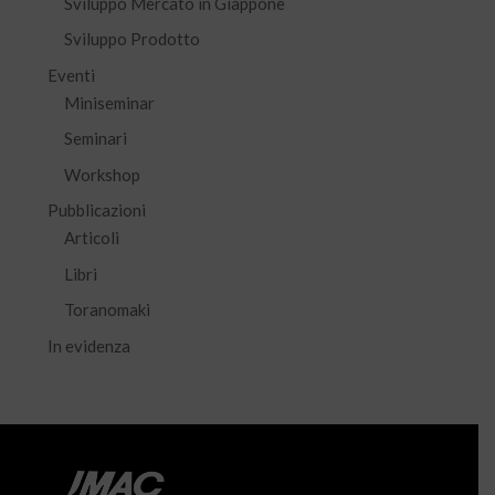
Sviluppo Mercato in Giappone
Sviluppo Prodotto
Eventi
Miniseminar
Seminari
Workshop
Pubblicazioni
Articoli
Libri
Toranomaki
In evidenza