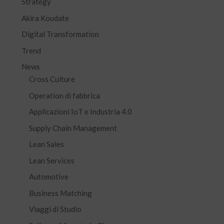
Strategy
Akira Koudate
Digital Transformation
Trend
News
Cross Culture
Operation di fabbrica
Applicazioni IoT e Industria 4.0
Supply Chain Management
Lean Sales
Lean Services
Automotive
Business Matching
Viaggi di Studio