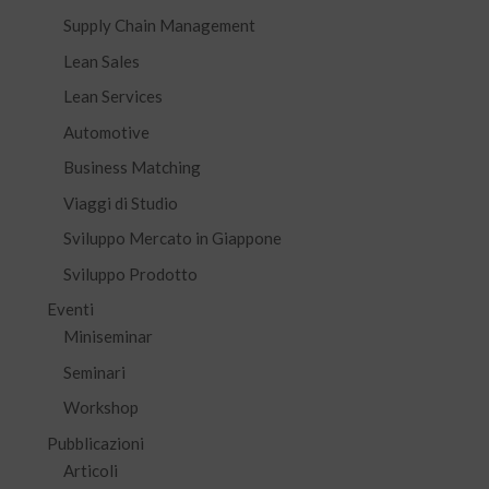
Supply Chain Management
Lean Sales
Lean Services
Automotive
Business Matching
Viaggi di Studio
Sviluppo Mercato in Giappone
Sviluppo Prodotto
Eventi
Miniseminar
Seminari
Workshop
Pubblicazioni
Articoli