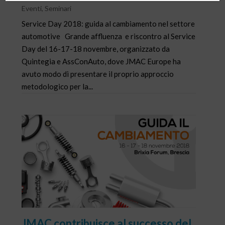
Eventi
,
Seminari
Service Day 2018: guida al cambiamento nel settore
automotive Grande affluenza e riscontro al Service
Day del 16-17-18 novembre, organizzato da
Quintegia e AssConAuto, dove JMAC Europe ha
avuto modo di presentare il proprio approccio
metodologico per la...
JMAC contribuisce al successo del