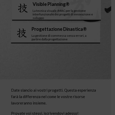
Visible Planning®
La tecnica visuale JMAC per la gestione
interfunzionale dei progetti di innovazione e
sviluppo
Progettazione Dinastica®
La gestione di commessa senza errori, a
partire dalla progettazione
Date slancio ai vostri progetti. Questa esperienza
farà la differenza nel come le vostre risorse
lavoreranno insieme.
Provate voi stessi, iscrivendovi adesso!