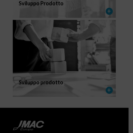
Sviluppo Prodotto
Sviluppo prodotto