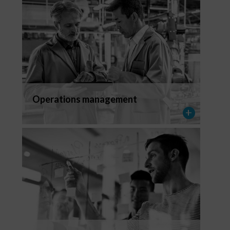
Operations management