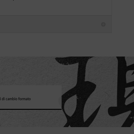
pi di cambio formato