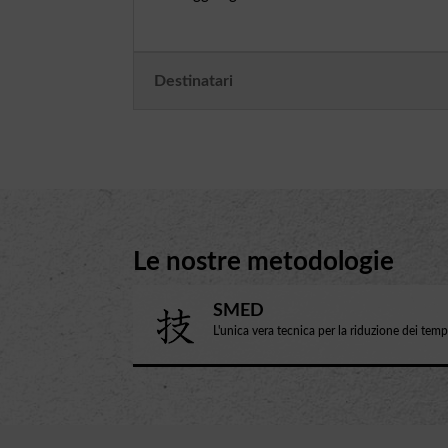
Destinatari
Le nostre metodologie
SMED
L'unica vera tecnica per la riduzione dei tem