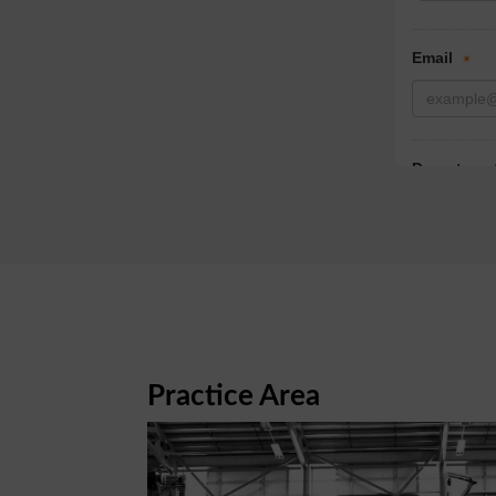
Practice Area