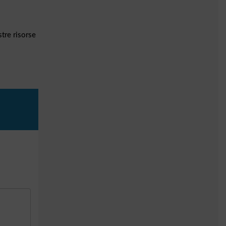
stre risorse