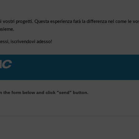
i vostri progetti. Questa esperienza farà la differenza nel come le vo
nsieme.
essi, iscrivendovi adesso!