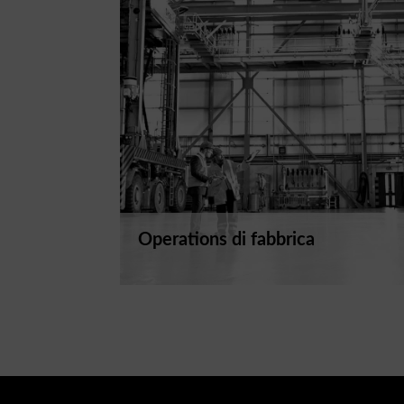
Operations di fabbrica