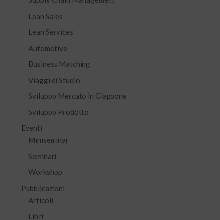
Supply Chain Management
Lean Sales
Lean Services
Automotive
Business Matching
Viaggi di Studio
Sviluppo Mercato in Giappone
Sviluppo Prodotto
Eventi
Miniseminar
Seminari
Workshop
Pubblicazioni
Articoli
Libri