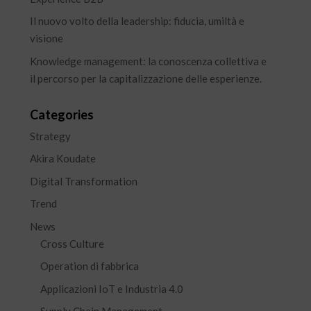
Il nuovo volto della leadership: fiducia, umiltà e
visione
Knowledge management: la conoscenza collettiva e
il percorso per la capitalizzazione delle esperienze.
Categories
Strategy
Akira Koudate
Digital Transformation
Trend
News
Cross Culture
Operation di fabbrica
Applicazioni IoT e Industria 4.0