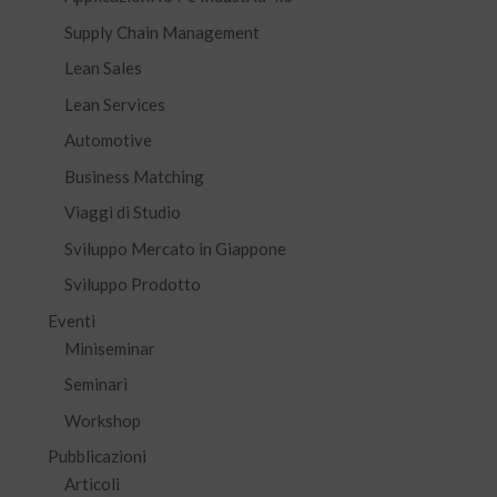
Supply Chain Management
Lean Sales
Lean Services
Automotive
Business Matching
Viaggi di Studio
Sviluppo Mercato in Giappone
Sviluppo Prodotto
Eventi
Miniseminar
Seminari
Workshop
Pubblicazioni
Articoli