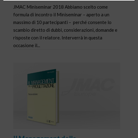
JMAC Miniseminar 2018 Abbiamo scelto come
formula di incontro il Miniseminar – aperto a un
massimo di 10 partecipanti – perché consente lo
scambio diretto di dubbi, considerazioni, domande e
risposte con il relatore. Interverrà in questa
occasione il...