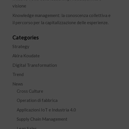
visione
Knowledge management: la conoscenza collettiva e
il percorso per la capitalizzazione delle esperienze.
Categories
Strategy
Akira Koudate
Digital Transformation
Trend
News
Cross Culture
Operation di fabbrica
Applicazioni IoT e Industria 4.0
Supply Chain Management
Lean Sales