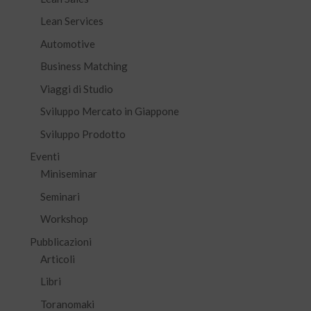
Lean Services
Automotive
Business Matching
Viaggi di Studio
Sviluppo Mercato in Giappone
Sviluppo Prodotto
Eventi
Miniseminar
Seminari
Workshop
Pubblicazioni
Articoli
Libri
Toranomaki