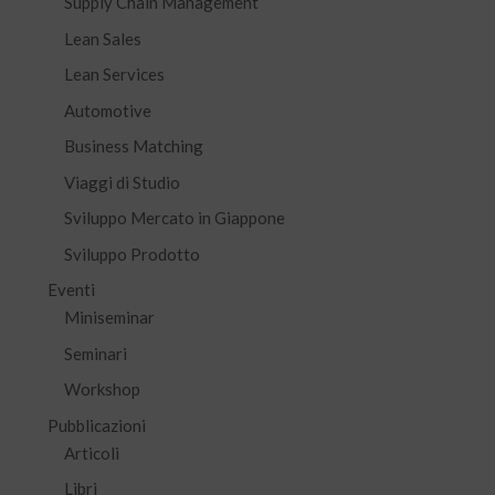
Supply Chain Management
Lean Sales
Lean Services
Automotive
Business Matching
Viaggi di Studio
Sviluppo Mercato in Giappone
Sviluppo Prodotto
Eventi
Miniseminar
Seminari
Workshop
Pubblicazioni
Articoli
Libri