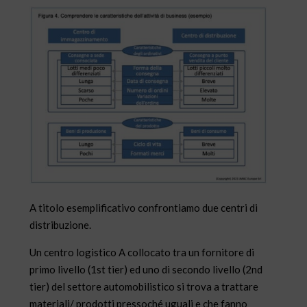
A titolo esemplificativo confrontiamo due centri di
distribuzione.
Un centro logistico A collocato tra un fornitore di
primo livello (1st tier) ed uno di secondo livello (2nd
tier) del settore automobilistico si trova a trattare
materiali/ prodotti pressoché uguali e che fanno