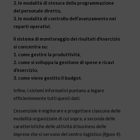
2. le modalità di stesura della programmazione
del personale diretto,
3. le modalità di controllo dell’avanzamento nei
reparti operativi.
Il sistema di monitoraggio dei risultati d’esercizio
si concentra su:
1. come gestire la produttività,
2. come si sviluppa la gestione di spese e ricavi
d’esercizio,
3. come viene gestito il budget.
Infine, i sistemi informativi puntano a legare
efficientemente tutti questi dati.
L’essenziale è migliorare e progettare ciascuna delle
modalità organizzate di cui sopra, a seconda delle
caratteristiche delle attività di business delle
imprese che si servono del centro logistico
(figura 4).