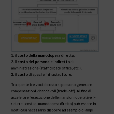
1. il costo della manodopera diretta
,
2. il costo del personale indiretto
di
amministrazione (staff di back office, etc.),
3. il costo di spazi e infrastrutture.
Tra queste tre voci di costo si possono generare
compensazioni vicendevoli (trade-off). Al fine di
accelerare l’esecuzione delle mansioni operative (=
ridurre i costi di manodopera diretta) può essere in
molti casi necessario disporre ad esempio di ampi