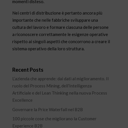
momenti disteso.
Nei centri di distribuzione è pertanto ancora più
importante che nelle fabbriche sviluppare una
cultura del lavoro e formare ciascuna delle persone
a riconoscere correttamente le esigenze operative
rispetto ai singoli aspetti che concorrono a creare il
sistema operativo della loro struttura.
Recent Posts
L’azienda che apprende: dai dati al miglioramento. Il
ruolo del Process Mining, dell’Intelligenza
Artificiale e del Lean Thinking nella nuova Process
Excellence
Governare la Price Waterfall nel B2B
100 piccole cose che migliorano la Customer
Experience B2B