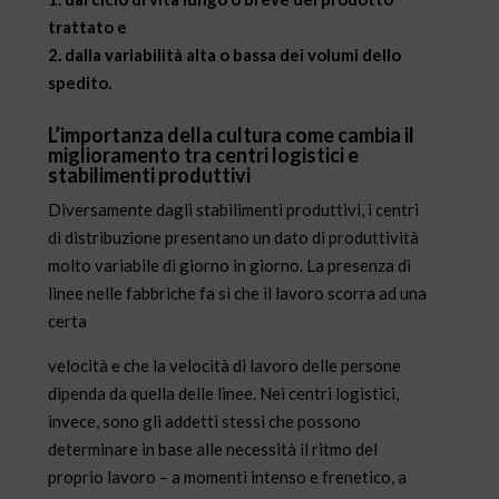
trattato e
2. dalla variabilità alta o bassa dei volumi dello
spedito.
L’importanza della cultura come cambia il
miglioramento tra centri logistici e
stabilimenti produttivi
Diversamente dagli stabilimenti produttivi, i centri
di distribuzione presentano un dato di produttività
molto variabile di giorno in giorno. La presenza di
linee nelle fabbriche fa sì che il lavoro scorra ad una
certa
velocità e che la velocità di lavoro delle persone
dipenda da quella delle linee. Nei centri logistici,
invece, sono gli addetti stessi che possono
determinare in base alle necessità il ritmo del
proprio lavoro – a momenti intenso e frenetico, a