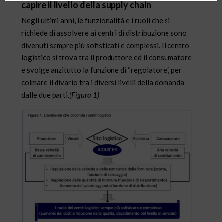
capire il livello della supply chain
Negli ultimi anni, le funzionalità e i ruoli che si
richiede di assolvere ai centri di distribuzione sono
divenuti sempre più sofisticati e complessi. Il centro
logistico si trova tra il produttore ed il consumatore
e svolge anzitutto la funzione di “regolatore”, per
colmare il divario tra i diversi livelli della domanda
dalle due parti.
(Figura 1)