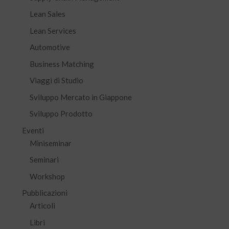
Lean Sales
Lean Services
Automotive
Business Matching
Viaggi di Studio
Sviluppo Mercato in Giappone
Sviluppo Prodotto
Eventi
Miniseminar
Seminari
Workshop
Pubblicazioni
Articoli
Libri