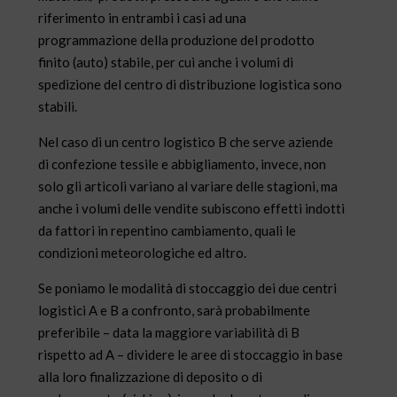
riferimento in entrambi i casi ad una
programmazione della produzione del prodotto
finito (auto) stabile, per cui anche i volumi di
spedizione del centro di distribuzione logistica sono
stabili.
Nel caso di un centro logistico B che serve aziende
di confezione tessile e abbigliamento, invece, non
solo gli articoli variano al variare delle stagioni, ma
anche i volumi delle vendite subiscono effetti indotti
da fattori in repentino cambiamento, quali le
condizioni meteorologiche ed altro.
Se poniamo le modalità di stoccaggio dei due centri
logistici A e B a confronto, sarà probabilmente
preferibile – data la maggiore variabilità di B
rispetto ad A – dividere le aree di stoccaggio in base
alla loro finalizzazione di deposito o di