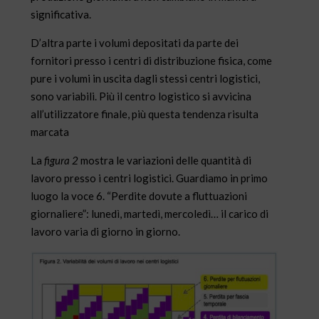
significativa.
D’altra parte i volumi depositati da parte dei
fornitori presso i centri di distribuzione fisica, come
pure i volumi in uscita dagli stessi centri logistici,
sono variabili. Più il centro logistico si avvicina
all’utilizzatore finale, più questa tendenza risulta
marcata
La
figura 2
mostra le variazioni delle quantità di
lavoro presso i centri logistici. Guardiamo in primo
luogo la voce 6. “Perdite dovute a fluttuazioni
giornaliere”: lunedì, martedì, mercoledì… il carico di
lavoro varia di giorno in giorno.