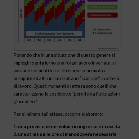
Ponendo che in una situazione di questo genere si
impieghi ogni giorno una forza lavoro invariata, si
avranno momenti in cui le risorse sono molto
occupate ed altri in cui risultano “scariche”, in attesa
di lavoro. Questi momenti di attesa sono quelli che
caratterizzano le cosiddette “perdite da fluttuazioni
giornaliere”.
Per eliminare tali attese, occorre elaborare:
1. una previsione dei volumi in ingresso e in uscita
2. una stima delle ore di manodopera necessarie