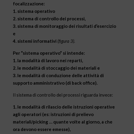
focalizzazione:
1. sistema operativo
2. sistema di controllo dei processi,
3. sistema di monitoraggio dei risultati d’esercizio
e
4. sistemi informativi
(figura 3).
Per “sistema operativo” si intende:
1. la modalità di lavoro nei reparti,
2. le modalità di stoccaggio dei materiali e
3. le modalità di conduzione delle attività di
supporto amministrativo (di back office).
Il sistema di controllo dei processi riguarda invece:
1. le modalità di rilascio delle istruzioni operative
agli operatori (es: istruzioni di prelievo
materiali/picking … quante volte al giorno, a che
ora devono essere emesse),