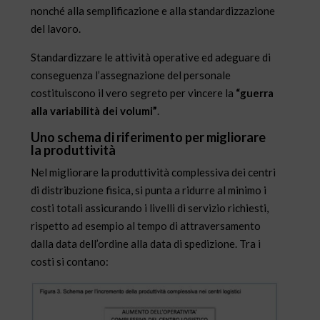
nonché alla semplificazione e alla standardizzazione
del lavoro.
Standardizzare le attività operative ed adeguare di
conseguenza l’assegnazione del personale
costituiscono il vero segreto per vincere la
“guerra
alla variabilità dei volumi”
.
Uno schema di riferimento per migliorare
la produttività
Nel migliorare la produttività complessiva dei centri
di distribuzione fisica, si punta a ridurre al minimo i
costi totali assicurando i livelli di servizio richiesti,
rispetto ad esempio al tempo di attraversamento
dalla data dell’ordine alla data di spedizione. Tra i
costi si contano: