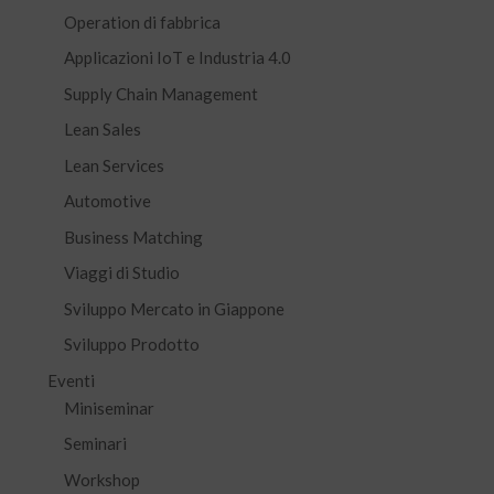
Operation di fabbrica
Applicazioni IoT e Industria 4.0
Supply Chain Management
Lean Sales
Lean Services
Automotive
Business Matching
Viaggi di Studio
Sviluppo Mercato in Giappone
Sviluppo Prodotto
Eventi
Miniseminar
Seminari
Workshop