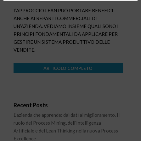
L’APPROCCIO LEAN PUÒ PORTARE BENEFICI
ANCHE AI REPARTI COMMERCIALI DI
UN’AZIENDA. VEDIAMO INSIEME QUALI SONO I
PRINCIPI FONDAMENTALI DA APPLICARE PER
GESTIRE UN SISTEMA PRODUTTIVO DELLE
VENDITE.
ARTICOLO COMPLETO
Recent Posts
L’azienda che apprende: dai dati al miglioramento. Il
ruolo del Process Mining, dell’Intelligenza
Artificiale e del Lean Thinking nella nuova Process
Excellence