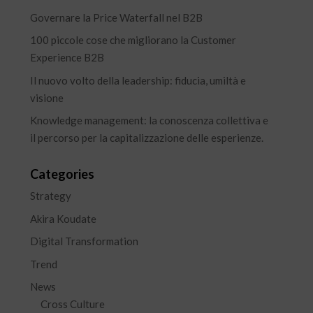
Governare la Price Waterfall nel B2B
100 piccole cose che migliorano la Customer
Experience B2B
Il nuovo volto della leadership: fiducia, umiltà e
visione
Knowledge management: la conoscenza collettiva e
il percorso per la capitalizzazione delle esperienze.
Categories
Strategy
Akira Koudate
Digital Transformation
Trend
News
Cross Culture