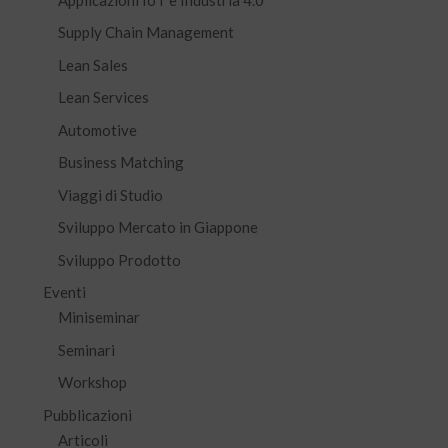
Supply Chain Management
Lean Sales
Lean Services
Automotive
Business Matching
Viaggi di Studio
Sviluppo Mercato in Giappone
Sviluppo Prodotto
Eventi
Miniseminar
Seminari
Workshop
Pubblicazioni
Articoli