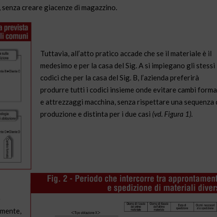
o, senza creare giacenze di magazzino.
Tuttavia, all’atto pratico accade che se il materiale è il
medesimo e per la casa del Sig. A si impiegano gli stessi
codici che per la casa del Sig. B, l’azienda preferirà
produrre tutti i codici insieme onde evitare cambi form
e attrezzaggi macchina, senza rispettare una sequenza 
produzione e distinta per i due casi
(vd. Figura 1).
e
amente,